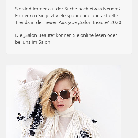
Sie sind immer auf der Suche nach etwas Neuem?
Entdecken Sie jetzt viele spannende und aktuelle
Trends in der neuen Ausgabe „Salon Beauté“ 2020.
Die „Salon Beauté“ können Sie online lesen oder
bei uns im Salon .