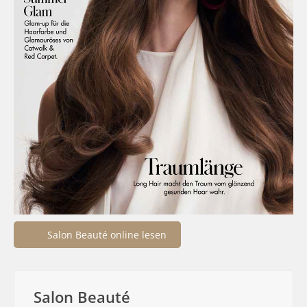
Salon Beauté online lesen
Salon Beauté