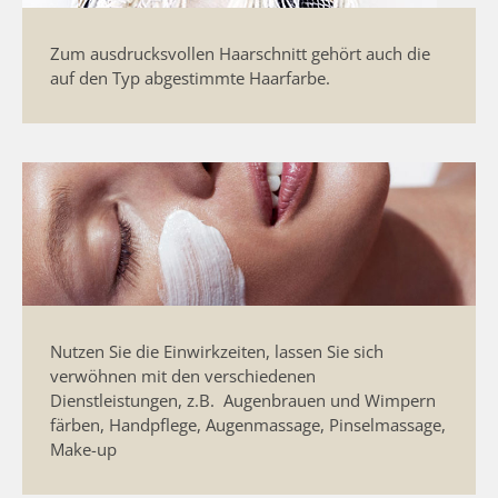
Zum ausdrucksvollen Haarschnitt gehört auch die
auf den Typ abgestimmte Haarfarbe.
Nutzen Sie die Einwirkzeiten, lassen Sie sich
verwöhnen mit den verschiedenen
Dienstleistungen, z.B. Augenbrauen und Wimpern
färben, Handpflege, Augenmassage, Pinselmassage,
Make-up