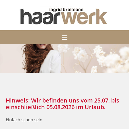
Hinweis: Wir befinden uns vom 25.07. bis
einschließlich 05.08.2026 im Urlaub.
Einfach schön sein