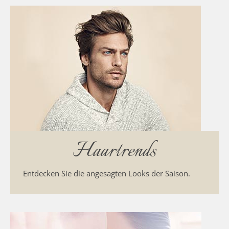
Haartrends
Entdecken Sie die angesagten Looks der Saison.