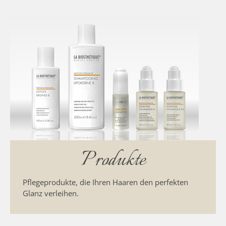
Produkte
Pflegeprodukte, die Ihren Haaren den perfekten
Glanz verleihen.