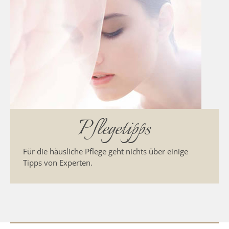
Pflegetipps
Für die häusliche Pflege geht nichts über einige
Tipps von Experten.